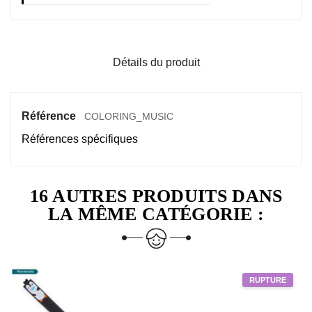
Détails du produit
Référence
COLORING_MUSIC
Références spécifiques
16 AUTRES PRODUITS DANS
LA MÊME CATÉGORIE :