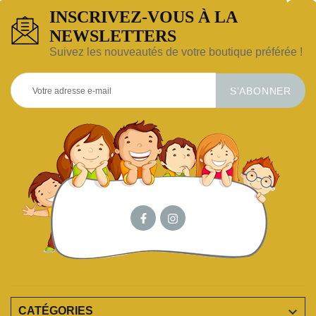
INSCRIVEZ-VOUS À LA
NEWSLETTERS
Suivez les nouveautés de votre boutique préférée !
S’ABONNER

CATÉGORIES