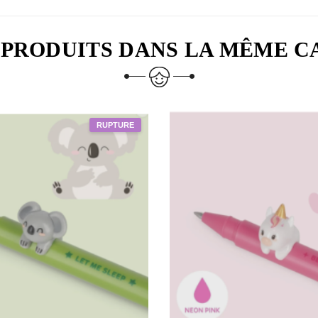
 PRODUITS DANS LA MÊME C