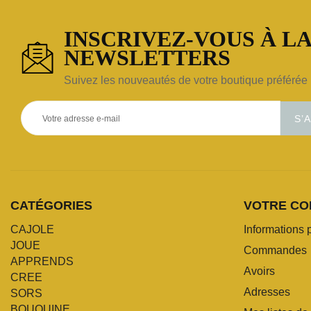
INSCRIVEZ-VOUS À LA
NEWSLETTERS
Suivez les nouveautés de votre boutique préférée 
S’
CATÉGORIES
VOTRE CO
CAJOLE
Informations 
JOUE
Commandes
APPRENDS
Avoirs
CREE
Adresses
SORS
BOUQUINE