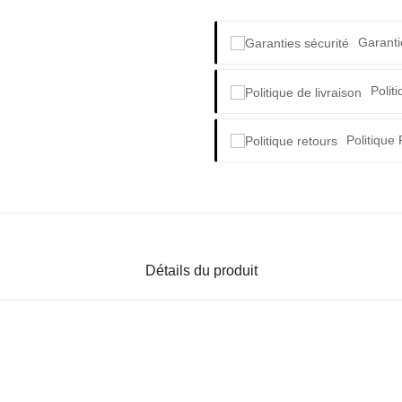
Garanti
Polit
Politique
Détails du produit