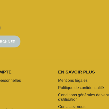
!
ABONNER
MPTE
EN SAVOIR PLUS
personnelles
Mentions légales
Politique de confidentialité
Conditions générales de vent
d'utilisation
Contactez-nous