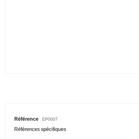
Référence
EP0007
Références spécifiques