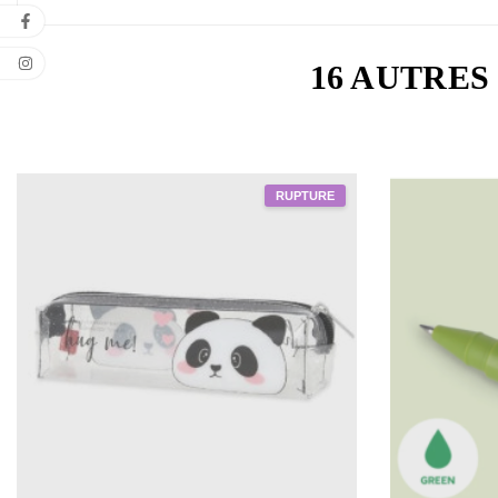
16 AUTRES