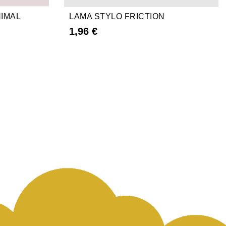
NIMAL
LAMA STYLO FRICTION
1,96 €