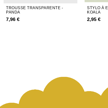
TROUSSE TRANSPARENTE -
STYLO À 
PANDA
KOALA
7,96 €
2,95 €