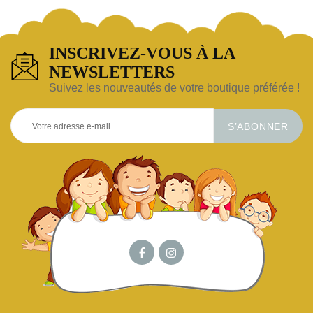
INSCRIVEZ-VOUS À LA
NEWSLETTERS
Suivez les nouveautés de votre boutique préférée !
S’ABONNER