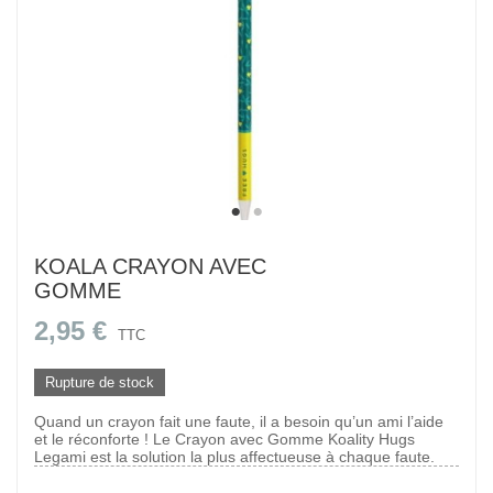
KOALA CRAYON AVEC
GOMME
2,95 €
TTC
Rupture de stock
Quand un crayon fait une faute, il a besoin qu’un ami l’aide
et le réconforte ! Le Crayon avec Gomme Koality Hugs
Legami est la solution la plus affectueuse à chaque faute.