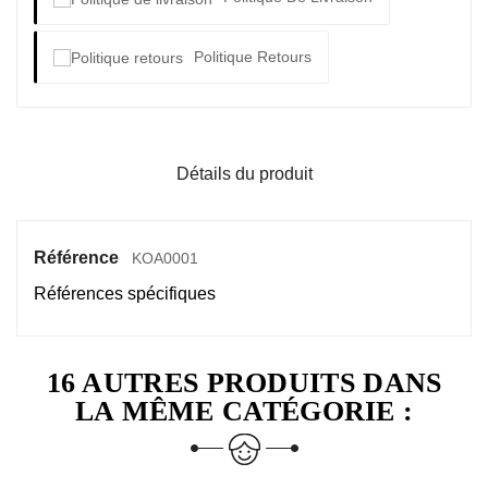
Politique Retours
Détails du produit
Référence
KOA0001
Références spécifiques
16 AUTRES PRODUITS DANS
LA MÊME CATÉGORIE :