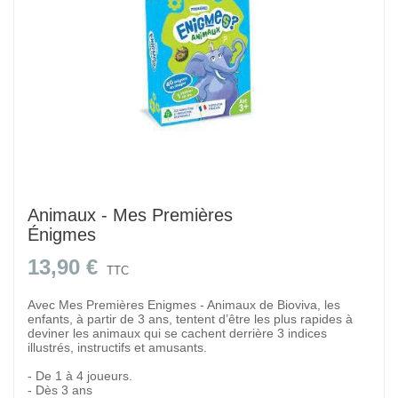
Animaux - Mes Premières
Énigmes
13,90 €
TTC
Avec Mes Premières Enigmes - Animaux de Bioviva, les
enfants, à partir de 3 ans, tentent d’être les plus rapides à
deviner les animaux qui se cachent derrière 3 indices
illustrés, instructifs et amusants.
- De 1 à 4 joueurs.
- Dès 3 ans