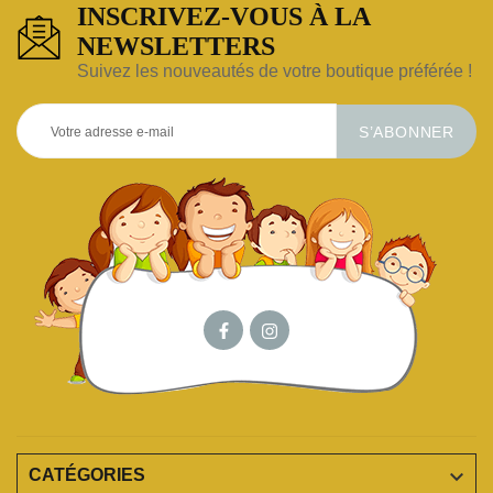
INSCRIVEZ-VOUS À LA
NEWSLETTERS
Suivez les nouveautés de votre boutique préférée !
S’ABONNER

CATÉGORIES