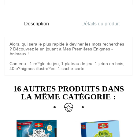
Description
Détails du produit
Alors, qui sera le plus rapide à deviner les mots recherchés
? Découvrez le en jouant à Mes Premières Enigmes -
Animaux !
Contenu : 1 re?gle du jeu, 1 plateau de jeu, 1 jeton en bois,
40 e?nigmes illustre?es, 1 cache-carte
16 AUTRES PRODUITS DANS
LA MÊME CATÉGORIE :