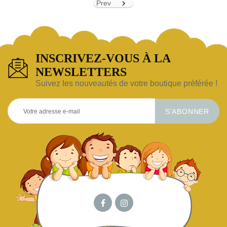
Prev

INSCRIVEZ-VOUS À LA
NEWSLETTERS
Suivez les nouveautés de votre boutique préférée !
S’ABONNER