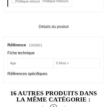
Politique Retours
Détails du produit
Référence
1343821
Fiche technique
Age
0 Mois +
Références spécifiques
16 AUTRES PRODUITS DANS
LA MÊME CATÉGORIE :