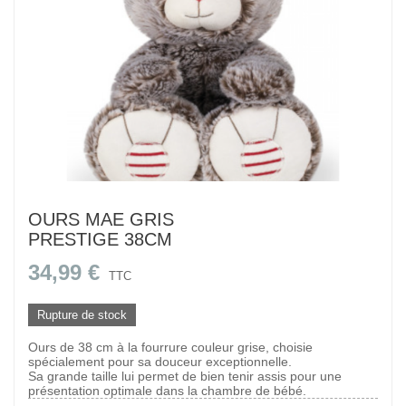
OURS MAE GRIS
PRESTIGE 38CM
34,99 €
TTC
Rupture de stock
Ours de 38 cm à la fourrure couleur grise, choisie
spécialement pour sa douceur exceptionnelle.
Sa grande taille lui permet de bien tenir assis pour une
présentation optimale dans la chambre de bébé.