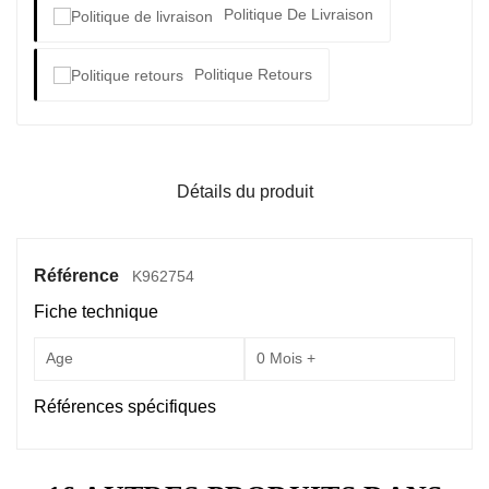
Politique De Livraison
Politique Retours
Détails du produit
Référence
K962754
Fiche technique
Age
0 Mois +
Références spécifiques