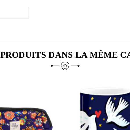
 PRODUITS DANS LA MÊME C