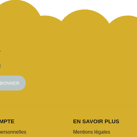
!
ABONNER
MPTE
EN SAVOIR PLUS
personnelles
Mentions légales