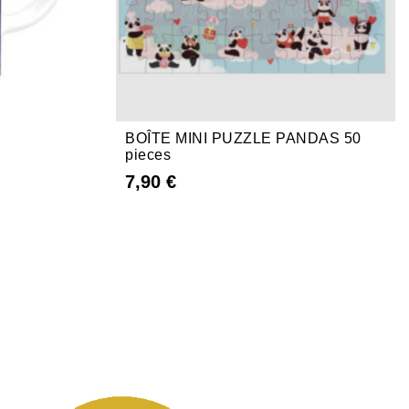
BOÎTE MINI PUZZLE PANDAS 50
pieces
7,90 €