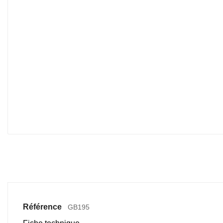
Référence
GB195