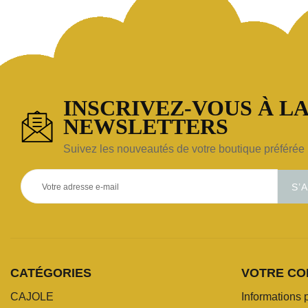
INSCRIVEZ-VOUS À LA
NEWSLETTERS
Suivez les nouveautés de votre boutique préférée 
S’
CATÉGORIES
VOTRE CO
CAJOLE
Informations 