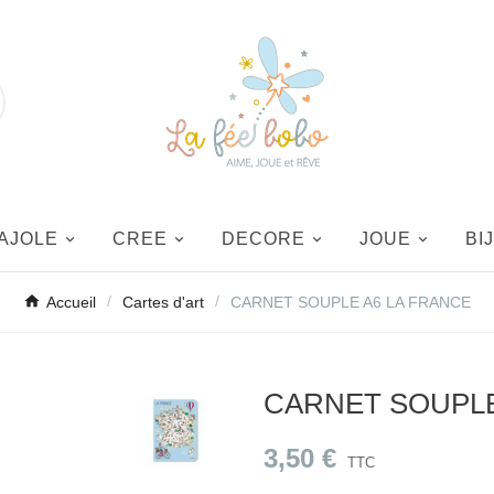
AJOLE
CREE
DECORE
JOUE
BI
Accueil
Cartes d'art
CARNET SOUPLE A6 LA FRANCE
CARNET SOUPLE
3,50 €
TTC