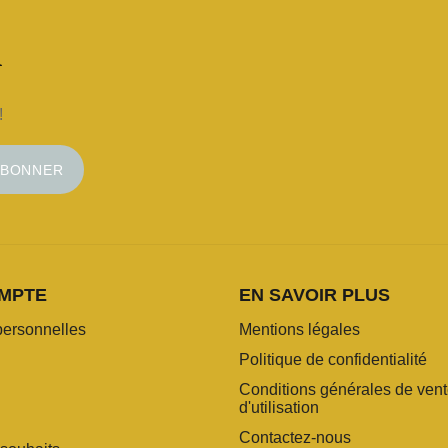
!
ABONNER
MPTE
EN SAVOIR PLUS
personnelles
Mentions légales
Politique de confidentialité
Conditions générales de vent
d'utilisation
Contactez-nous