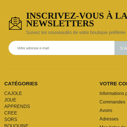
INSCRIVEZ-VOUS À LA
NEWSLETTERS
Suivez les nouveautés de votre boutique préférée 
S’
CATÉGORIES
VOTRE CO
CAJOLE
Informations 
JOUE
Commandes
APPRENDS
Avoirs
CREE
Adresses
SORS
BOUQUINE