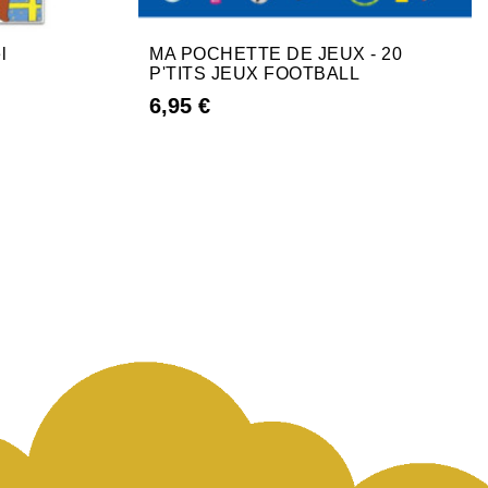
l
MA POCHETTE DE JEUX - 20
P'TITS JEUX FOOTBALL
6,95 €