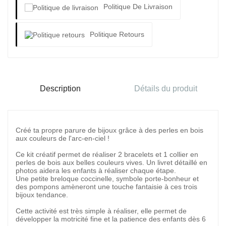
Politique De Livraison
Politique Retours
Description
Détails du produit
Créé ta propre parure de bijoux grâce à des perles en bois
aux couleurs de l'arc-en-ciel !
Ce kit créatif permet de réaliser 2 bracelets et 1 collier en
perles de bois aux belles couleurs vives. Un livret détaillé en
photos aidera les enfants à réaliser chaque étape.
Une petite breloque coccinelle, symbole porte-bonheur et
des pompons amèneront une touche fantaisie à ces trois
bijoux tendance.
Cette activité est très simple à réaliser, elle permet de
développer la motricité fine et la patience des enfants dès 6