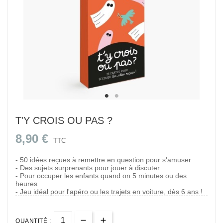
T'Y CROIS OU PAS ?
8,90 €
TTC
- 50 idées reçues à remettre en question pour s'amuser
- Des sujets surprenants pour jouer à discuter
- Pour occuper les enfants quand on 5 minutes ou des
heures
- Jeu idéal pour l'apéro ou les trajets en voiture, dès 6 ans !
QUANTITÉ :