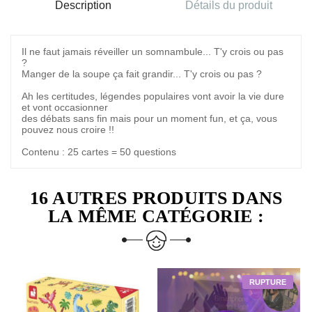
Description
Détails du produit
Il ne faut jamais réveiller un somnambule... T'y crois ou pas
?
Manger de la soupe ça fait grandir... T'y crois ou pas ?
Ah les certitudes, légendes populaires vont avoir la vie dure
et vont occasionner
des débats sans fin mais pour un moment fun, et ça, vous
pouvez nous croire !!
Contenu : 25 cartes = 50 questions
16 AUTRES PRODUITS DANS
LA MÊME CATÉGORIE :