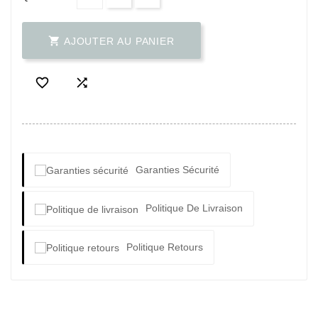

AJOUTER AU PANIER


Garanties Sécurité
Politique De Livraison
Politique Retours