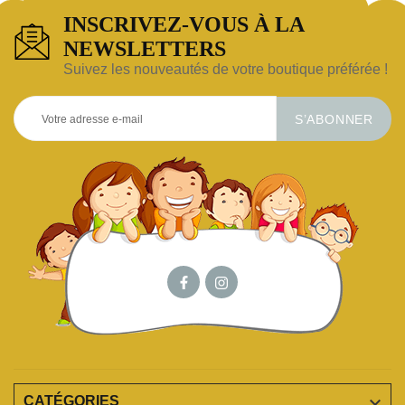
INSCRIVEZ-VOUS À LA
NEWSLETTERS
Suivez les nouveautés de votre boutique préférée !
S’ABONNER

CATÉGORIES