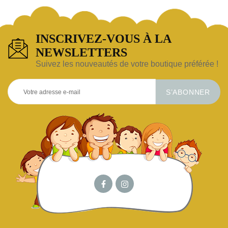
INSCRIVEZ-VOUS À LA
NEWSLETTERS
Suivez les nouveautés de votre boutique préférée !
S’ABONNER