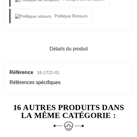
Politique Retours
Détails du produit
Référence
16-1721-01
Références spécifiques
16 AUTRES PRODUITS DANS
LA MÊME CATÉGORIE :