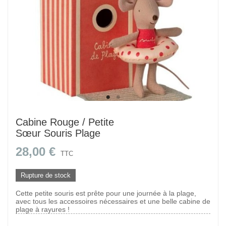
Cabine Rouge / Petite
Sœur Souris Plage
28,00 €
TTC
Rupture de stock
Cette petite souris est prête pour une journée à la plage,
avec tous les accessoires nécessaires et une belle cabine de
plage à rayures !