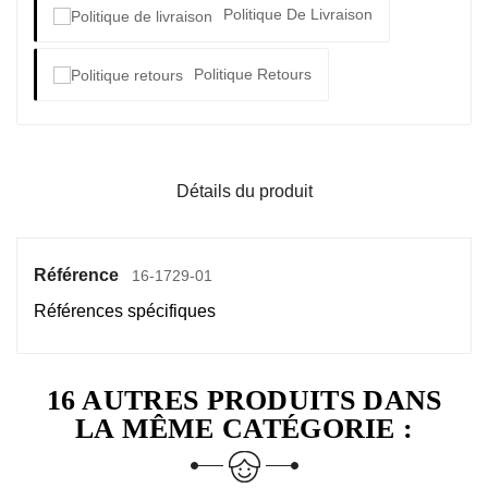
Politique De Livraison
Politique Retours
Détails du produit
Référence
16-1729-01
Références spécifiques
16 AUTRES PRODUITS DANS
LA MÊME CATÉGORIE :