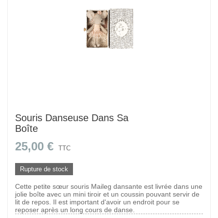
Souris Danseuse Dans Sa
Boîte
25,00 €
TTC
Rupture de stock
Cette petite sœur souris Maileg dansante est livrée dans une
jolie boîte avec un mini tiroir et un coussin pouvant servir de
lit de repos. Il est important d'avoir un endroit pour se
reposer après un long cours de danse.