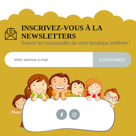
INSCRIVEZ-VOUS À LA
NEWSLETTERS
Suivez les nouveautés de votre boutique préférée !
S’ABONNER