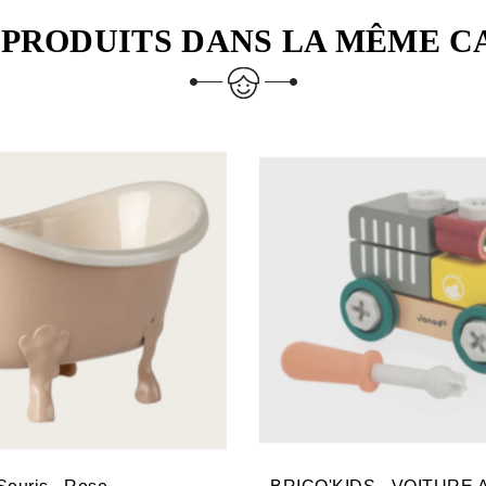
 PRODUITS DANS LA MÊME C