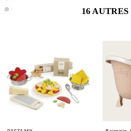
16 AUTRES