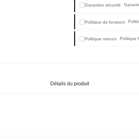
Garanti
Polit
Politique
Détails du produit