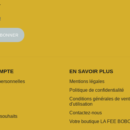
!
ABONNER
MPTE
EN SAVOIR PLUS
personnelles
Mentions légales
Politique de confidentialité
Conditions générales de vent
d'utilisation
Contactez-nous
 souhaits
Votre boutique LA FEE BOB