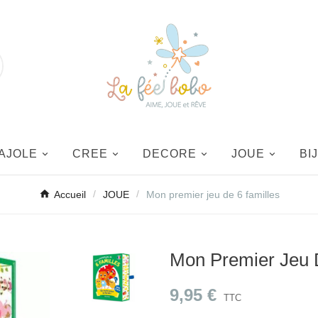
AJOLE
CREE
DECORE
JOUE
BI
Accueil
JOUE
Mon premier jeu de 6 familles
Mon Premier Jeu 
9,95 €
TTC