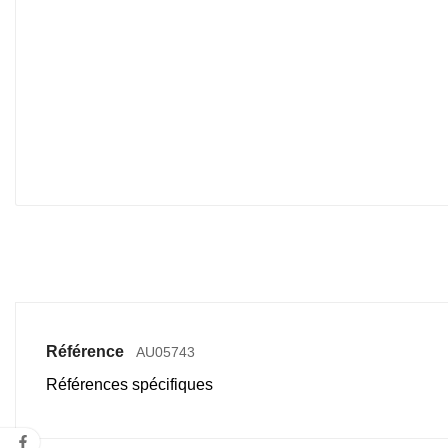
Référence
AU05743
Références spécifiques