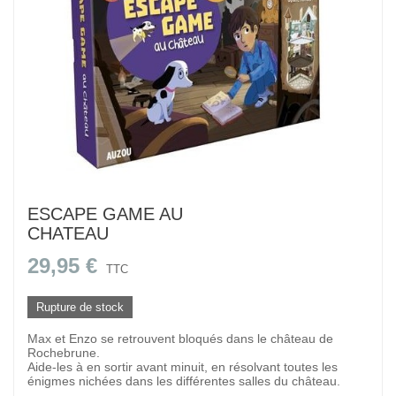
ESCAPE GAME AU
CHATEAU
29,95 €
TTC
Rupture de stock
Max et Enzo se retrouvent bloqués dans le château de
Rochebrune.
Aide-les à en sortir avant minuit, en résolvant toutes les
énigmes nichées dans les différentes salles du château.