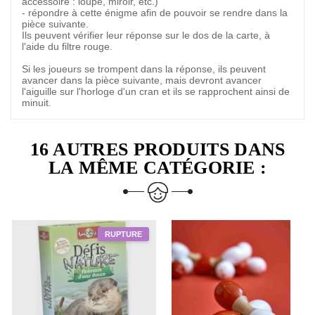
accessoire : loupe, miroir, etc.)
- répondre à cette énigme afin de pouvoir se rendre dans la
pièce suivante.
Ils peuvent vérifier leur réponse sur le dos de la carte, à
l'aide du filtre rouge.
Si les joueurs se trompent dans la réponse, ils peuvent
avancer dans la pièce suivante, mais devront avancer
l'aiguille sur l'horloge d'un cran et ils se rapprochent ainsi de
minuit.
16 AUTRES PRODUITS DANS
LA MÊME CATÉGORIE :