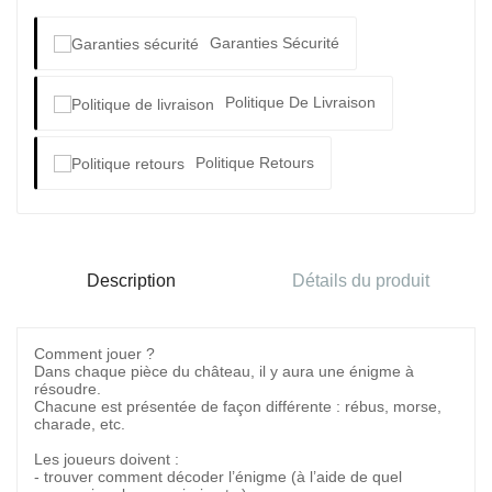
Garanties Sécurité
Politique De Livraison
Politique Retours
Description
Détails du produit
Comment jouer ?
Dans chaque pièce du château, il y aura une énigme à
résoudre.
Chacune est présentée de façon différente : rébus, morse,
charade, etc.
Les joueurs doivent :
- trouver comment décoder l’énigme (à l’aide de quel