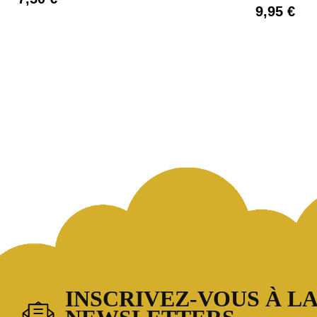
9,95 €
INSCRIVEZ-VOUS À LA