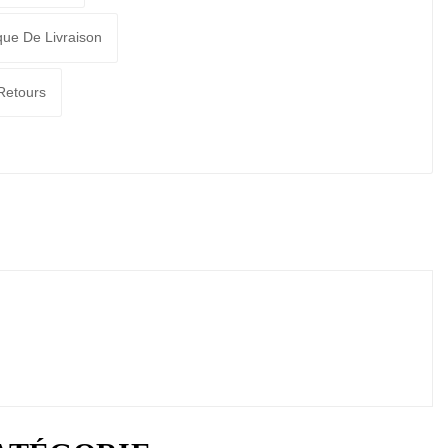
ique De Livraison
 Retours