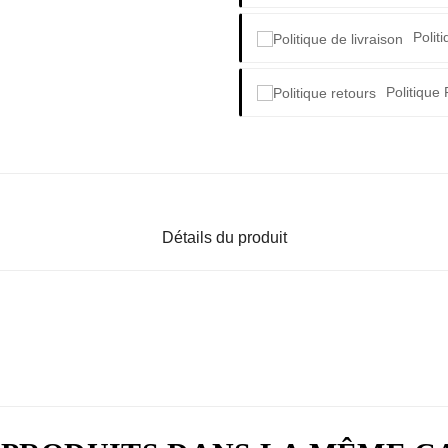
Polit
Politique
Détails du produit