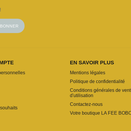
!
ABONNER
MPTE
EN SAVOIR PLUS
personnelles
Mentions légales
Politique de confidentialité
Conditions générales de vent
d'utilisation
Contactez-nous
 souhaits
Votre boutique LA FEE BOB