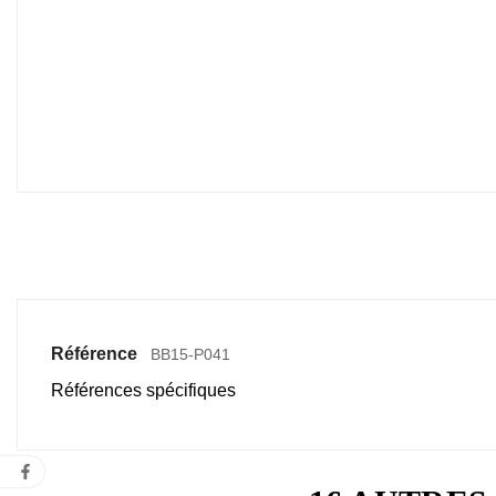
Référence
BB15-P041
Références spécifiques