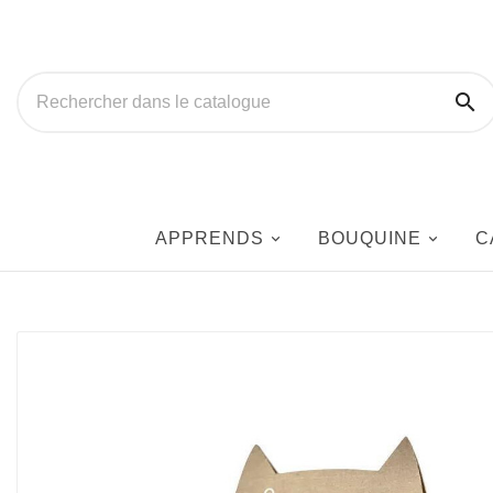

APPRENDS
BOUQUINE
C