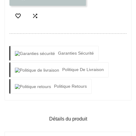


Garanties Sécurité
Politique De Livraison
Politique Retours
Détails du produit