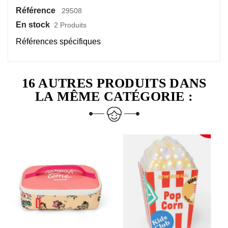
Référence
29508
En stock
2 Produits
Références spécifiques
16 AUTRES PRODUITS DANS
LA MÊME CATÉGORIE :