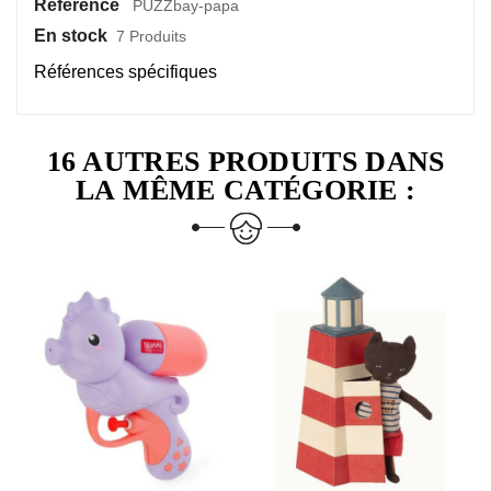
Référence
PUZZbay-papa
En stock
7 Produits
Références spécifiques
16 AUTRES PRODUITS DANS
LA MÊME CATÉGORIE :