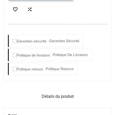


Garanties Sécurité
Politique De Livraison
Politique Retours
Détails du produit