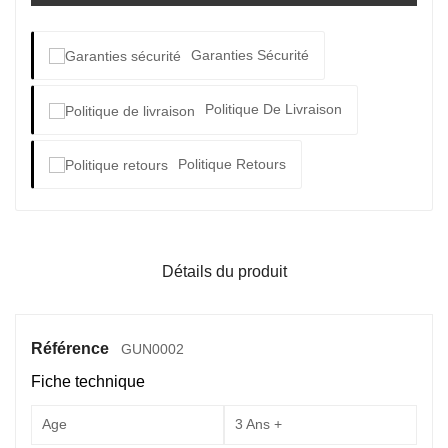
Garanties Sécurité
Politique De Livraison
Politique Retours
Détails du produit
Référence
GUN0002
Fiche technique
Age
3 Ans +