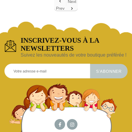

Next
Prev

INSCRIVEZ-VOUS À LA
NEWSLETTERS
Suivez les nouveautés de votre boutique préférée !
S’ABONNER