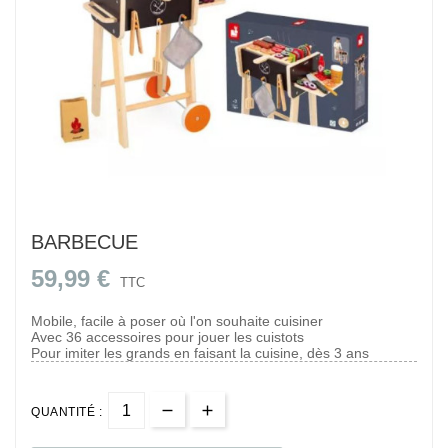
BARBECUE
59,99 €
TTC
Mobile, facile à poser où l'on souhaite cuisiner
Avec 36 accessoires pour jouer les cuistots
Pour imiter les grands en faisant la cuisine, dès 3 ans
QUANTITÉ :