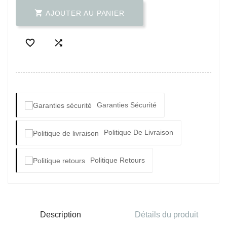

AJOUTER AU PANIER


Garanties Sécurité
Politique De Livraison
Politique Retours
Description
Détails du produit