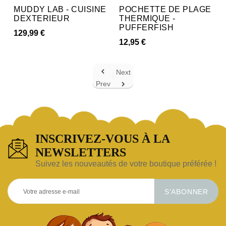
MUDDY LAB - CUISINE
POCHETTE DE PLAGE
DEXTERIEUR
THERMIQUE -
PUFFERFISH
129,99 €
12,95 €

Next
Prev

INSCRIVEZ-VOUS À LA
NEWSLETTERS
Suivez les nouveautés de votre boutique préférée !
S’ABONNER