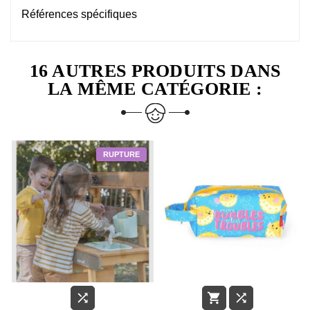
Références spécifiques
16 AUTRES PRODUITS DANS
LA MÊME CATÉGORIE :


