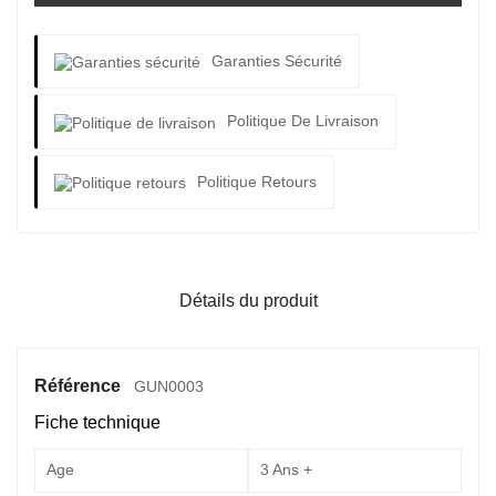
Garanties Sécurité
Politique De Livraison
Politique Retours
Détails du produit
Référence
GUN0003
Fiche technique
Age
3 Ans +