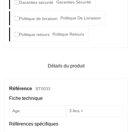
Garanties Sécurité
Politique De Livraison
Politique Retours
Détails du produit
Référence
BT0033
Fiche technique
Age
3 Ans +
Références spécifiques