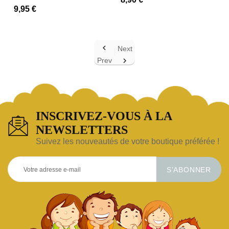
9,95 €

Next
Prev

INSCRIVEZ-VOUS À LA
NEWSLETTERS
Suivez les nouveautés de votre boutique préférée !
S’ABONNER