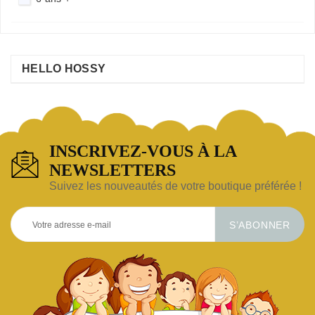
HELLO HOSSY
INSCRIVEZ-VOUS À LA
NEWSLETTERS
Suivez les nouveautés de votre boutique préférée !
S’ABONNER