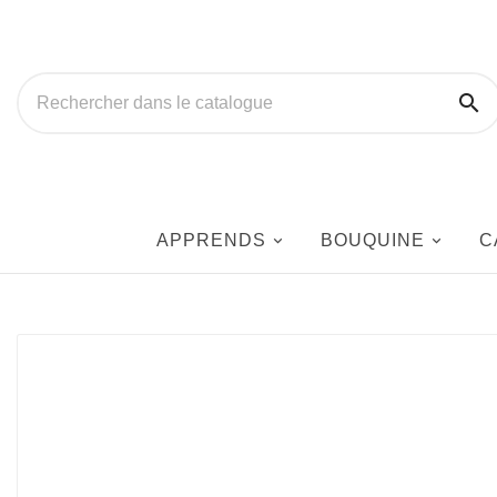

APPRENDS
BOUQUINE
C