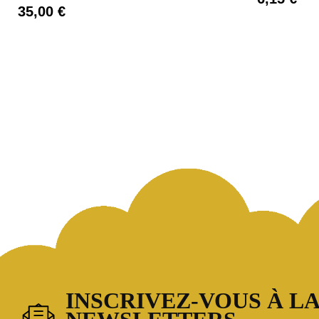
35,00 €
INSCRIVEZ-VOUS À LA