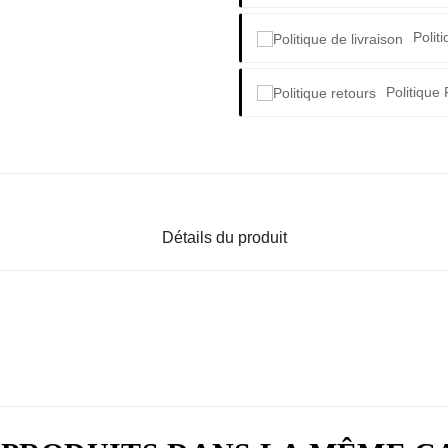
Polit
Politique
Détails du produit