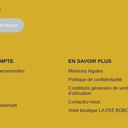
!
ABONNER
MPTE
EN SAVOIR PLUS
personnelles
Mentions légales
Politique de confidentialité
Conditions générales de vent
d'utilisation
Contactez-nous
 souhaits
Votre boutique LA FEE BOB