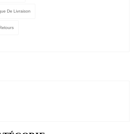
ique De Livraison
 Retours