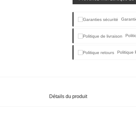
Garanti
Polit
Politique
Détails du produit