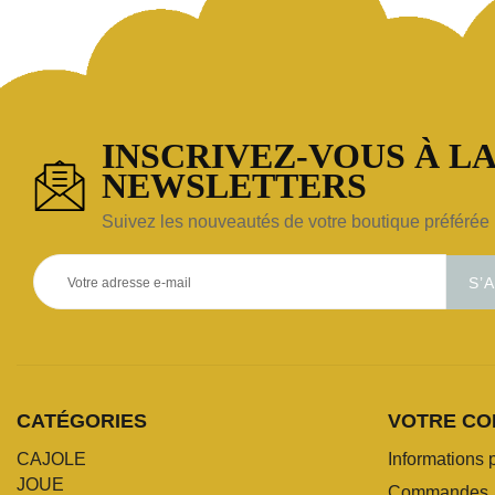
INSCRIVEZ-VOUS À LA
NEWSLETTERS
Suivez les nouveautés de votre boutique préférée 
S’
CATÉGORIES
VOTRE CO
CAJOLE
Informations 
JOUE
Commandes