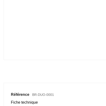
Référence
BR-DUO-0001
Fiche technique