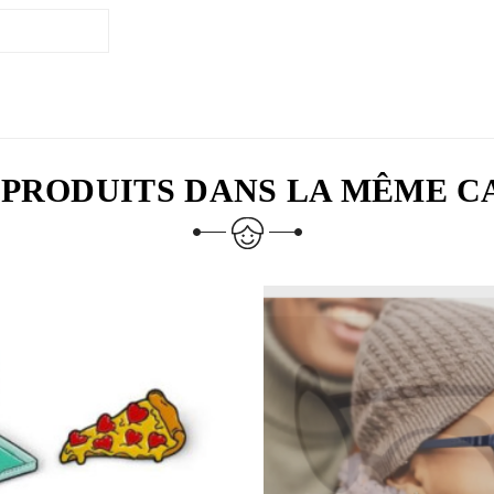
 PRODUITS DANS LA MÊME C