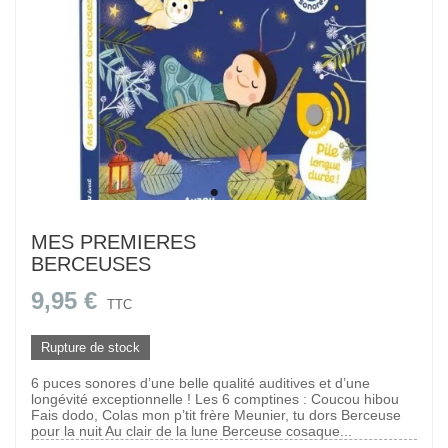
MES PREMIERES
BERCEUSES
9,95 €
TTC
Rupture de stock
6 puces sonores d’une belle qualité auditives et d’une
longévité exceptionnelle ! Les 6 comptines : Coucou hibou
Fais dodo, Colas mon p’tit frère Meunier, tu dors Berceuse
pour la nuit Au clair de la lune Berceuse cosaque...