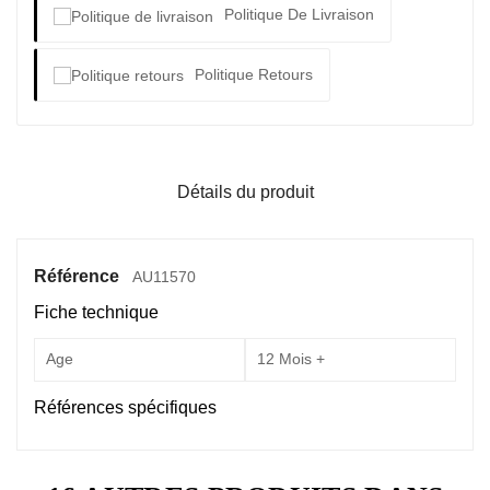
Politique De Livraison
Politique Retours
Détails du produit
Référence
AU11570
Fiche technique
Age
12 Mois +
Références spécifiques