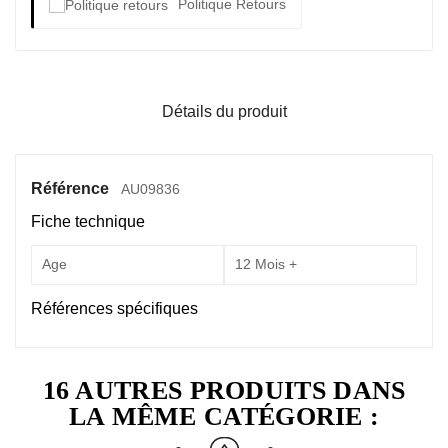
Politique Retours
Détails du produit
Référence
AU09836
Fiche technique
Age
12 Mois +
Références spécifiques
16 AUTRES PRODUITS DANS
LA MÊME CATÉGORIE :