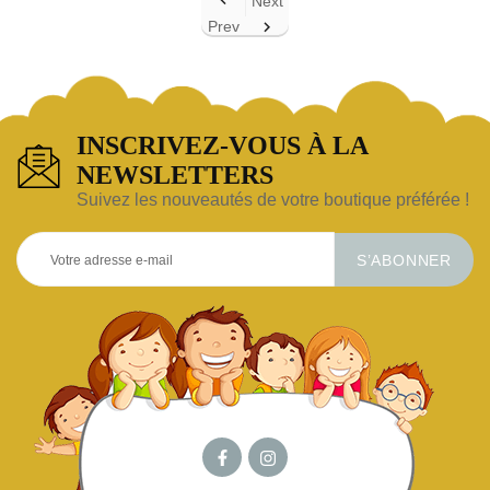
Next
Prev

INSCRIVEZ-VOUS À LA
NEWSLETTERS
Suivez les nouveautés de votre boutique préférée !
S’ABONNER