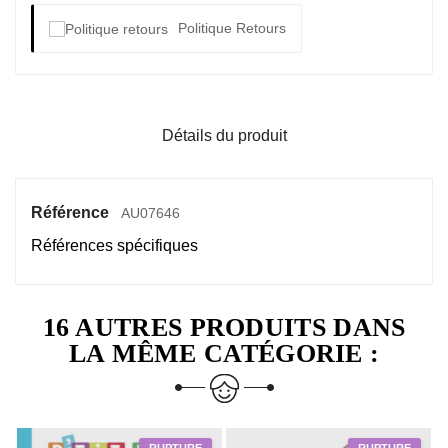
Politique Retours
Détails du produit
Référence
AU07646
Références spécifiques
16 AUTRES PRODUITS DANS
LA MÊME CATÉGORIE :