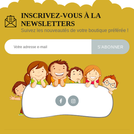
INSCRIVEZ-VOUS À LA
NEWSLETTERS
Suivez les nouveautés de votre boutique préférée !
S’ABONNER