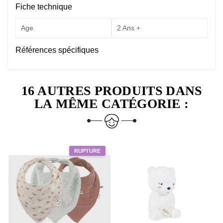
Fiche technique
Age
2 Ans +
Références spécifiques
16 AUTRES PRODUITS DANS
LA MÊME CATÉGORIE :