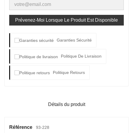
Prévenez-Moi Lorsque Le Produit Est Disponible
Garanties Sécurité
Politique De Livraison
Politique Retours
Détails du produit
Référence
93-228