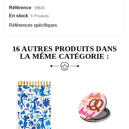
Référence
RB30
En stock
5 Produits
Références spécifiques
16 AUTRES PRODUITS DANS
LA MÊME CATÉGORIE :