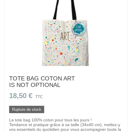
TOTE BAG COTON ART
IS NOT OPTIONAL
18,50 €
TTC
Rupture de stock
Le tote bag 100% coton pour tous les jours !
Tendance et pratique grâce à sa taille (34x40 cm), mettez-y
vos essentiels du quotidien pour vous accompagner toute la