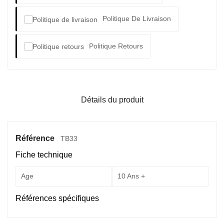
Politique De Livraison
Politique Retours
Détails du produit
Référence
TB33
Fiche technique
Age
10 Ans +
Références spécifiques