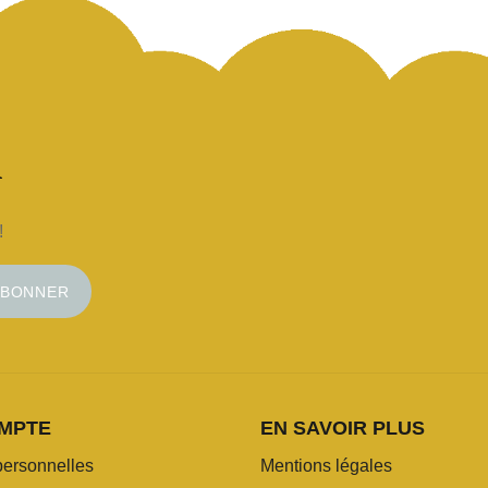
!
ABONNER
MPTE
EN SAVOIR PLUS
personnelles
Mentions légales