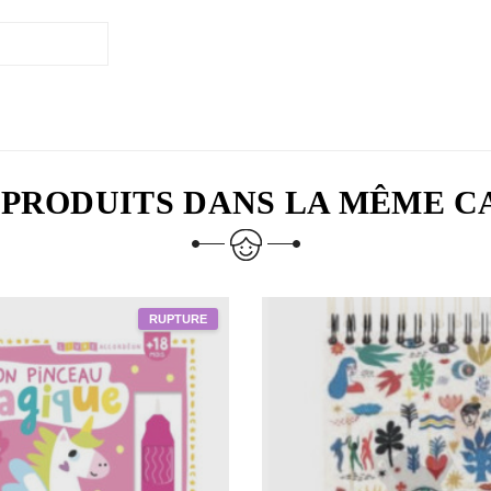
 PRODUITS DANS LA MÊME C