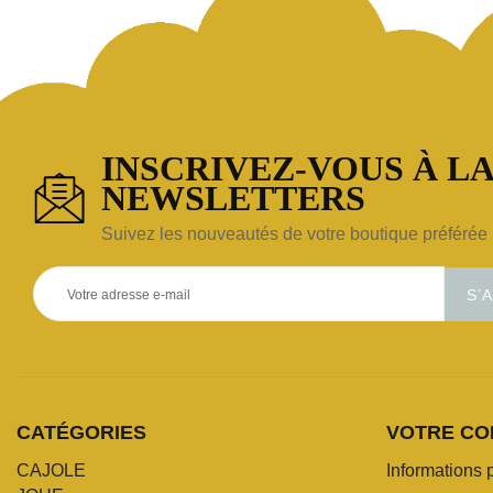
INSCRIVEZ-VOUS À LA
NEWSLETTERS
Suivez les nouveautés de votre boutique préférée 
S’
CATÉGORIES
VOTRE CO
CAJOLE
Informations 