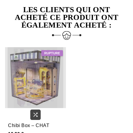
LES CLIENTS QUI ONT
ACHETÉ CE PRODUIT ONT
ÉGALEMENT ACHETÉ :

Chibi Box – CHAT