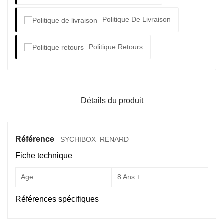
Politique De Livraison
Politique Retours
Détails du produit
Référence
SYCHIBOX_RENARD
Fiche technique
Age
8 Ans +
Références spécifiques