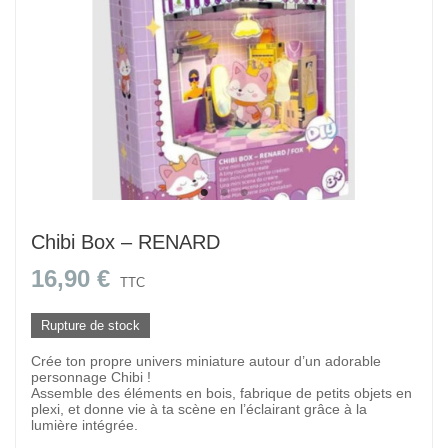
Chibi Box – RENARD
16,90 €
TTC
Rupture de stock
Crée ton propre univers miniature autour d’un adorable
personnage Chibi !
Assemble des éléments en bois, fabrique de petits objets en
plexi, et donne vie à ta scène en l’éclairant grâce à la
lumière intégrée.