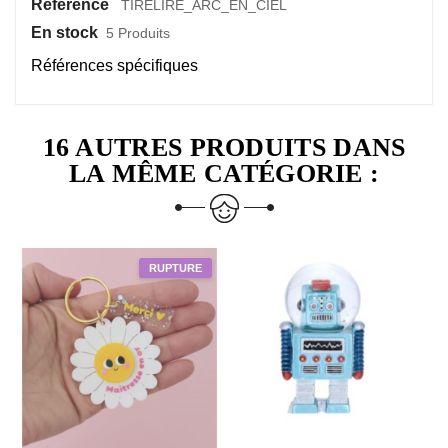
Référence
TIRELIRE_ARC_EN_CIEL
En stock
5 Produits
Références spécifiques
16 AUTRES PRODUITS DANS
LA MÊME CATÉGORIE :