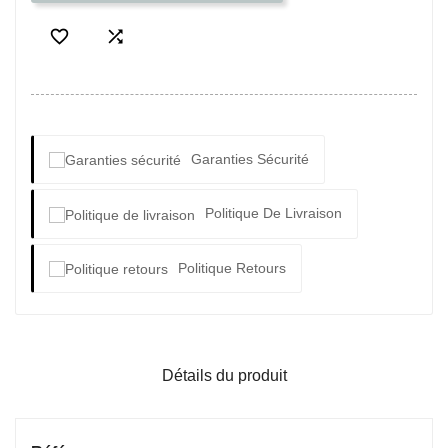


Garanties Sécurité
Politique De Livraison
Politique Retours
Détails du produit