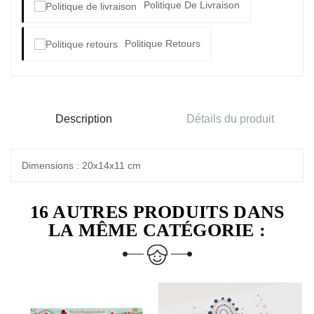
Politique De Livraison
Politique Retours
Description
Détails du produit
Dimensions : 20x14x11 cm
16 AUTRES PRODUITS DANS
LA MÊME CATÉGORIE :