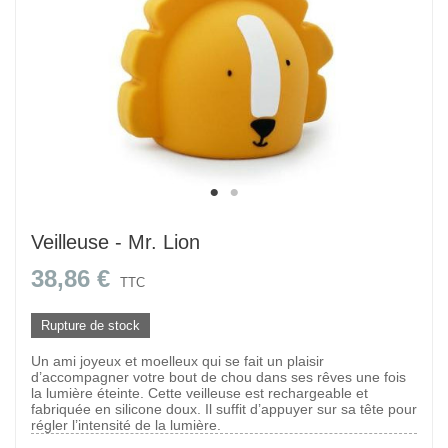
Veilleuse - Mr. Lion
38,86 €
TTC
Rupture de stock
Un ami joyeux et moelleux qui se fait un plaisir
d’accompagner votre bout de chou dans ses rêves une fois
la lumière éteinte. Cette veilleuse est rechargeable et
fabriquée en silicone doux. Il suffit d’appuyer sur sa tête pour
régler l’intensité de la lumière.