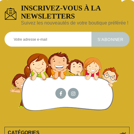
INSCRIVEZ-VOUS À LA
NEWSLETTERS
Suivez les nouveautés de votre boutique préférée !
S’ABONNER

CATÉGORIES