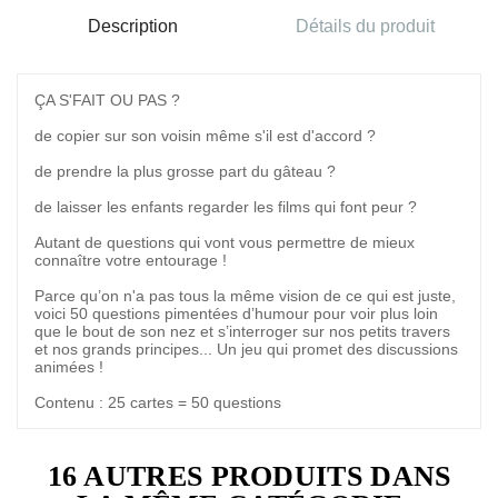
Description
Détails du produit
ÇA S'FAIT OU PAS ?
de copier sur son voisin même s'il est d'accord ?
de prendre la plus grosse part du gâteau ?
de laisser les enfants regarder les films qui font peur ?
Autant de questions qui vont vous permettre de mieux
connaître votre entourage !
Parce qu’on n'a pas tous la même vision de ce qui est juste,
voici 50 questions pimentées d’humour pour voir plus loin
que le bout de son nez et s’interroger sur nos petits travers
et nos grands principes... Un jeu qui promet des discussions
animées !
Contenu : 25 cartes = 50 questions
16 AUTRES PRODUITS DANS