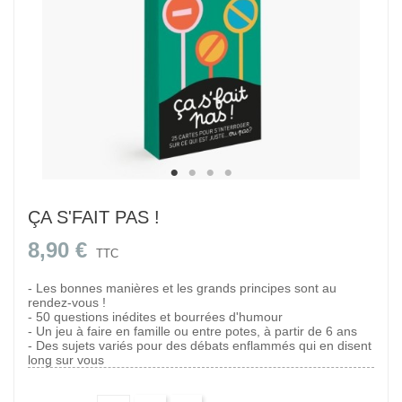
ÇA S'FAIT PAS !
8,90 €
TTC
- Les bonnes manières et les grands principes sont au
rendez-vous !
- 50 questions inédites et bourrées d'humour
- Un jeu à faire en famille ou entre potes, à partir de 6 ans
- Des sujets variés pour des débats enflammés qui en disent
long sur vous