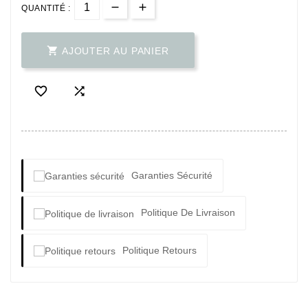
QUANTITÉ :

AJOUTER AU PANIER


Garanties Sécurité
Politique De Livraison
Politique Retours