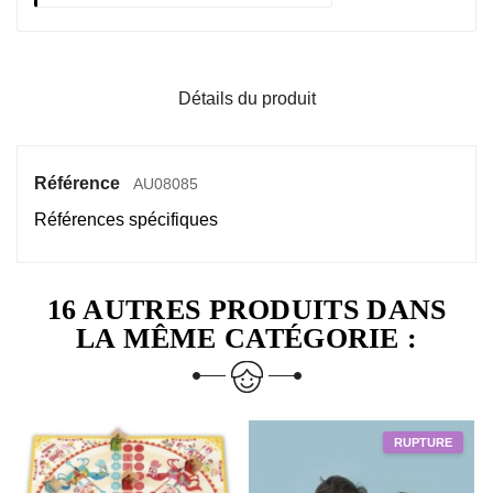
Détails du produit
Référence
AU08085
Références spécifiques
16 AUTRES PRODUITS DANS
LA MÊME CATÉGORIE :