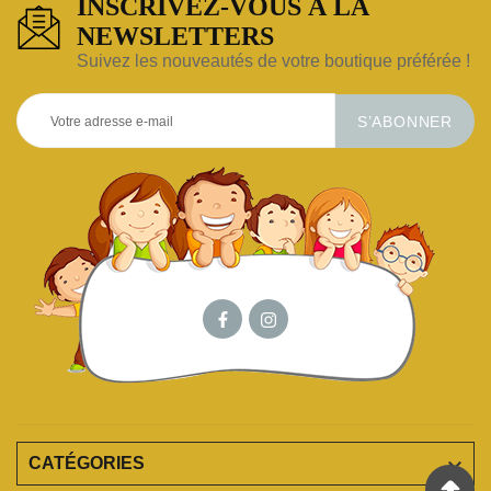
INSCRIVEZ-VOUS À LA
NEWSLETTERS
Suivez les nouveautés de votre boutique préférée !
S’ABONNER

CATÉGORIES