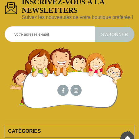
INSCRIVEZ-VOUS À LA
NEWSLETTERS
Suivez les nouveautés de votre boutique préférée !
S’ABONNER

CATÉGORIES