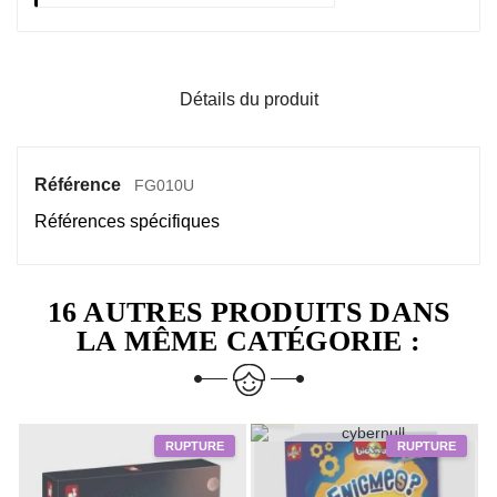
Détails du produit
Référence
FG010U
Références spécifiques
16 AUTRES PRODUITS DANS
LA MÊME CATÉGORIE :