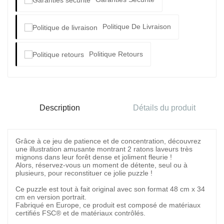
Politique De Livraison
Politique Retours
Description
Détails du produit
Grâce à ce jeu de patience et de concentration, découvrez
une illustration amusante montrant 2 ratons laveurs très
mignons dans leur forêt dense et joliment fleurie !
Alors, réservez-vous un moment de détente, seul ou à
plusieurs, pour reconstituer ce jolie puzzle !
Ce puzzle est tout à fait original avec son format 48 cm x 34
cm en version portrait.
Fabriqué en Europe, ce produit est composé de matériaux
certifiés FSC® et de matériaux contrôlés.