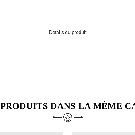
Détails du produit
 PRODUITS DANS LA MÊME C