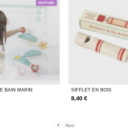
E BAIN MARIN
SIFFLET EN BOIS
8,40 €

Next