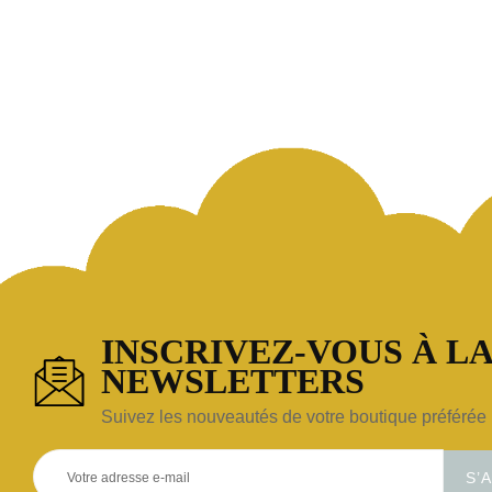
INSCRIVEZ-VOUS À LA
NEWSLETTERS
Suivez les nouveautés de votre boutique préférée 
S’