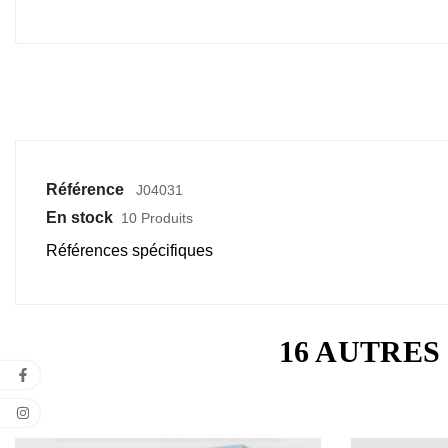
Référence
J04031
En stock
10 Produits
Références spécifiques
16 AUTRES