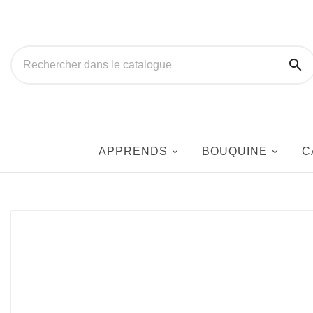

APPRENDS
BOUQUINE
C