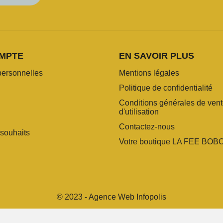
MPTE
EN SAVOIR PLUS
personnelles
Mentions légales
Politique de confidentialité
Conditions générales de vent
d'utilisation
Contactez-nous
 souhaits
Votre boutique LA FEE BOB
© 2023 - Agence Web Infopolis