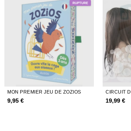
MON PREMIER JEU DE ZOZIOS
CIRCUIT D
9,95 €
19,99 €