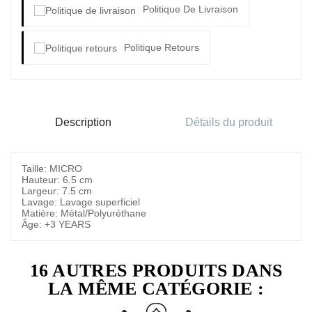
Politique De Livraison
Politique Retours
Description
Détails du produit
Taille: MICRO
Hauteur: 6.5 cm
Largeur: 7.5 cm
Lavage: Lavage superficiel
Matière: Métal/Polyuréthane
Âge: +3 YEARS
16 AUTRES PRODUITS DANS
LA MÊME CATÉGORIE :