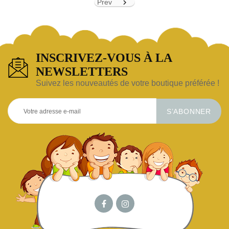
Prev

INSCRIVEZ-VOUS À LA
NEWSLETTERS
Suivez les nouveautés de votre boutique préférée !
S’ABONNER