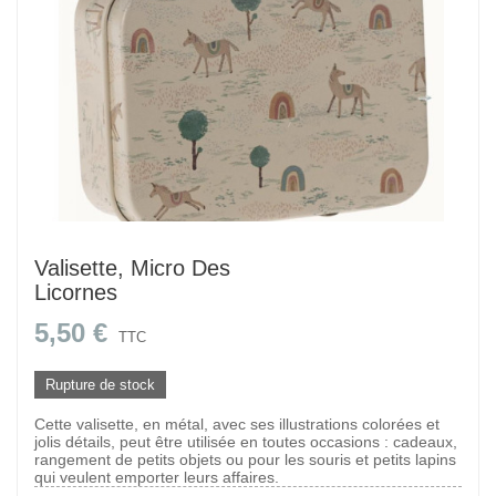
Valisette, Micro Des
Licornes
5,50 €
TTC
Rupture de stock
Cette valisette, en métal, avec ses illustrations colorées et
jolis détails, peut être utilisée en toutes occasions : cadeaux,
rangement de petits objets ou pour les souris et petits lapins
qui veulent emporter leurs affaires.