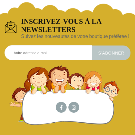
INSCRIVEZ-VOUS À LA
NEWSLETTERS
Suivez les nouveautés de votre boutique préférée !
S’ABONNER