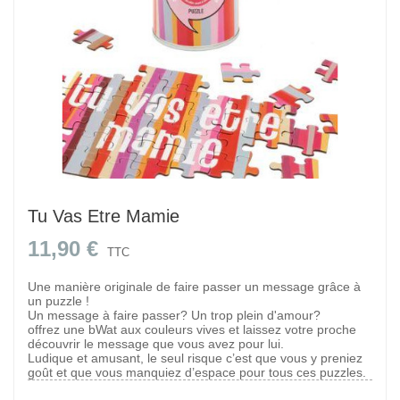
Tu Vas Etre Mamie
11,90 €
TTC
Une manière originale de faire passer un message grâce à
un puzzle !
Un message à faire passer? Un trop plein d'amour?
offrez une bWat aux couleurs vives et laissez votre proche
découvrir le message que vous avez pour lui.
Ludique et amusant, le seul risque c’est que vous y preniez
goût et que vous manquiez d’espace pour tous ces puzzles.