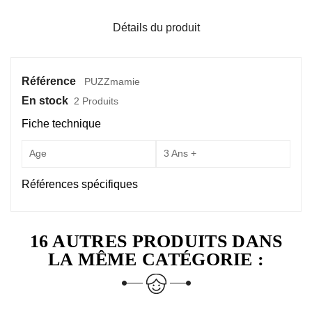
Détails du produit
Référence
PUZZmamie
En stock
2 Produits
Fiche technique
Age
3 Ans +
Références spécifiques
16 AUTRES PRODUITS DANS
LA MÊME CATÉGORIE :