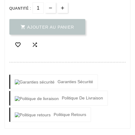
QUANTITÉ :

AJOUTER AU PANIER


Garanties Sécurité
Politique De Livraison
Politique Retours