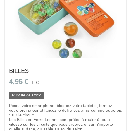
BILLES
4,95 €
TTC
Rupture de stock
Posez votre smartphone, bloquez votre tablette, fermez
votre ordinateur et lancez le défi à vos amis comme autrefois
: sur le circuit.
Les Billes en Verre Legami sont prêtes à rouler à toute
vitesse sur les circuits que vous créerez et sur n’importe
quelle surface, du sable au sol du salon.