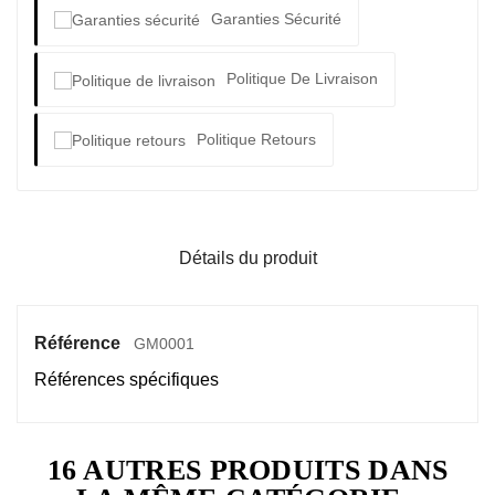
Garanties Sécurité
Politique De Livraison
Politique Retours
Détails du produit
Référence
GM0001
Références spécifiques
16 AUTRES PRODUITS DANS