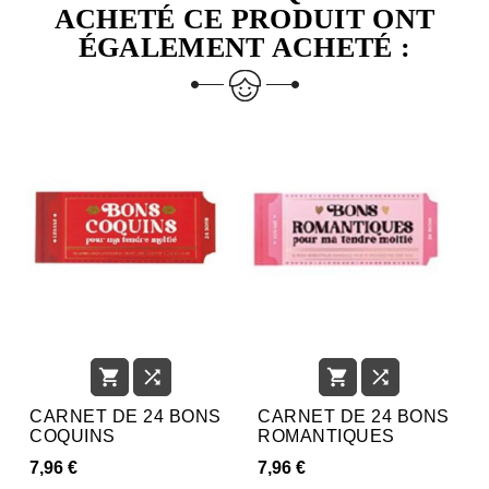
ACHETÉ CE PRODUIT ONT
ÉGALEMENT ACHETÉ :




CARNET DE 24 BONS
CARNET DE 24 BONS
COQUINS
ROMANTIQUES
7,96 €
7,96 €