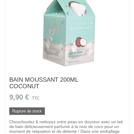
BAIN MOUSSANT 200ML
COCONUT
9,90 €
TTC
Rupture de stock
Chouchoutez & nettoyez votre peau en douceur avec un lait
de bain délicieusement parfumé à la noix de coco pour un
moment de relaxation et de détente ! Dans une emballage