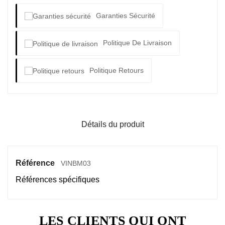
Garanties Sécurité
Politique De Livraison
Politique Retours
Détails du produit
Référence
VINBM03
Références spécifiques
LES CLIENTS QUI ONT