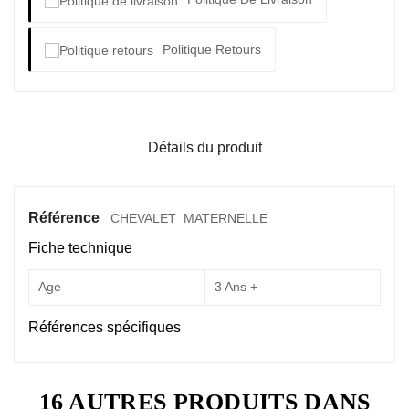
Politique Retours
Détails du produit
Référence
CHEVALET_MATERNELLE
Fiche technique
Age
3 Ans +
Références spécifiques
16 AUTRES PRODUITS DANS