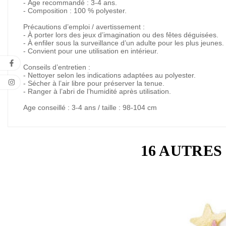
- Âge recommandé : 3-4 ans.
- Composition : 100 % polyester.
Précautions d’emploi / avertissement :
- À porter lors des jeux d’imagination ou des fêtes déguisées.
- À enfiler sous la surveillance d’un adulte pour les plus jeunes.
- Convient pour une utilisation en intérieur.
Conseils d’entretien :
- Nettoyer selon les indications adaptées au polyester.
- Sécher à l’air libre pour préserver la tenue.
- Ranger à l’abri de l’humidité après utilisation.
Age conseillé : 3-4 ans / taille : 98-104 cm
16 AUTRES