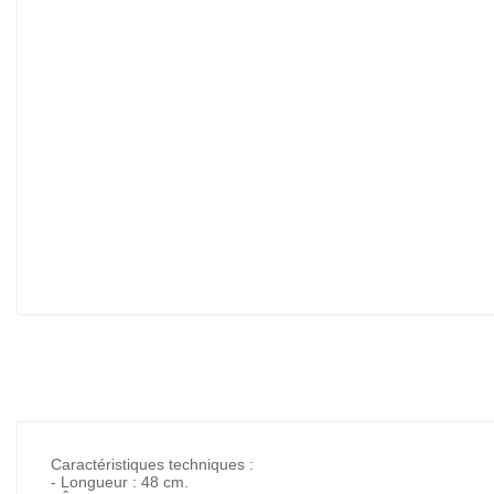
Caractéristiques techniques :
- Longueur : 48 cm.