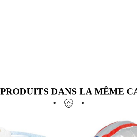
 PRODUITS DANS LA MÊME C