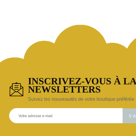
INSCRIVEZ-VOUS À LA
NEWSLETTERS
Suivez les nouveautés de votre boutique préférée 
S’