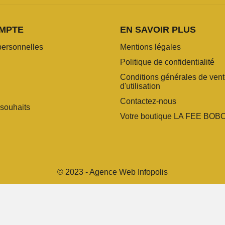
MPTE
EN SAVOIR PLUS
personnelles
Mentions légales
Politique de confidentialité
Conditions générales de vent
d'utilisation
Contactez-nous
 souhaits
Votre boutique LA FEE BOB
© 2023 - Agence Web Infopolis