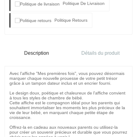
Politique De Livraison
Politique Retours
Description
Détails du produit
Avec l'affiche "Mes premières fois", vous pouvez désormais
marquer chaque nouvelle prouesse de votre petit trésor
grâce à un tampon dateur inclus et un encrier fourni.
Le design doux, poétique et chaleureux de l'affiche convient
à tous les styles de chambre de bébé.
Cette affiche est le compagnon idéal pour les parents qui
souhaitent immortaliser les moments les plus précieux de la
vie de leur bébé, en marquant chaque petite étape de
croissance.
Offrez-la en cadeau aux nouveaux parents ou utilisez-la
pour créer un souvenir précieux et durable que vous pourrez
chérir pour les années à venir !