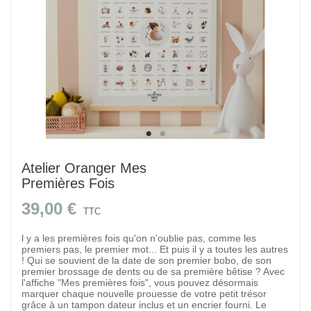
Atelier Oranger Mes
Premières Fois
39,00 €
TTC
l y a les premières fois qu'on n'oublie pas, comme les
premiers pas, le premier mot... Et puis il y a toutes les autres
! Qui se souvient de la date de son premier bobo, de son
premier brossage de dents ou de sa première bêtise ? Avec
l'affiche "Mes premières fois", vous pouvez désormais
marquer chaque nouvelle prouesse de votre petit trésor
grâce à un tampon dateur inclus et un encrier fourni. Le